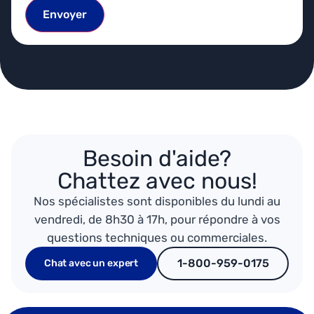
Envoyer
Besoin d'aide?
Chattez avec nous!
Nos spécialistes sont disponibles du lundi au
vendredi, de 8h30 à 17h, pour répondre à vos
questions techniques ou commerciales.
1-800-959-0175
Chat avec un expert