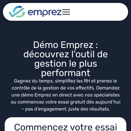
Démo Emprez :
découvrez l'outil de
gestion le plus
performant
Gagnez du temps, simplifiez les RH et prenez le
contrôle de la gestion de vos effectifs. Demandez
une démo Emprez en direct avec nos spécialistes
ou commencez votre essai gratuit dès aujourd’hui
– pas d’engagement, juste des résultats.
Commencez votre essai