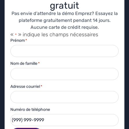
gratuit
Pas envie d’attendre la démo Emprez? Essayez la
plateforme gratuitement pendant 14 jours.
Aucune carte de crédit requise.
«
» indique les champs nécessaires
*
Prénom
*
Nom de famille
*
Adresse courriel
*
Numéro de téléphone