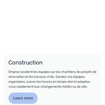
Construction
Emprez soutient les équipes sur les chantiers, les projets de
rénovation et les travaux civils. Gardez vos équipes
organisées, suivez les heures en temps réel et adaptez-
vous rapidement aux changements météo ou de site.
Learn more