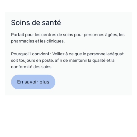
Soins de santé
Parfait pour les centres de soins pour personnes âgées, les
pharmacies et les cliniques.
Pourquoi il convient : Veillez à ce que le personnel adéquat
soit toujours en poste, afin de maintenir la qualité et la
conformité des soins.
En savoir plus