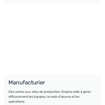
Manufacturier
Des usines aux sites de production, Emprez aide à gérer
efficacement les équipes, la main d'œuvre et les
opérations.