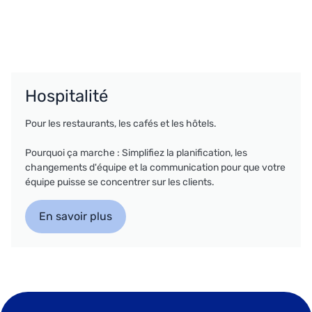
Hospitalité
Pour les restaurants, les cafés et les hôtels.
Pourquoi ça marche : Simplifiez la planification, les
changements d'équipe et la communication pour que votre
équipe puisse se concentrer sur les clients.
En savoir plus