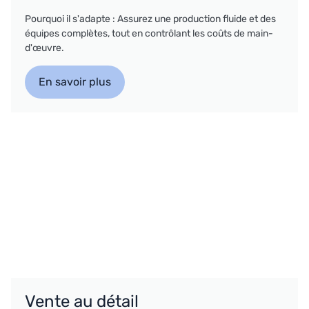
Pourquoi il s'adapte : Assurez une production fluide et des
équipes complètes, tout en contrôlant les coûts de main-
d'œuvre.
En savoir plus
Vente au détail