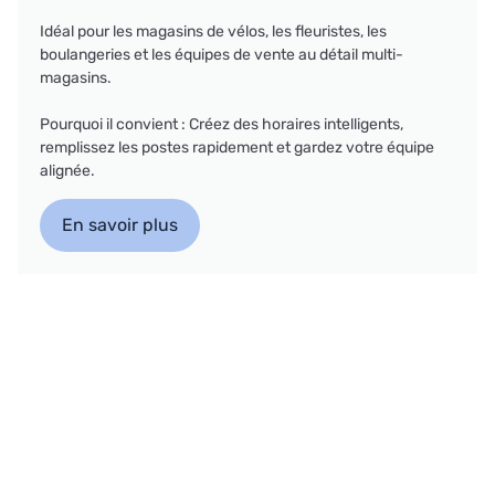
Idéal pour les magasins de vélos, les fleuristes, les
boulangeries et les équipes de vente au détail multi-
magasins.
Pourquoi il convient : Créez des horaires intelligents,
remplissez les postes rapidement et gardez votre équipe
alignée.
En savoir plus