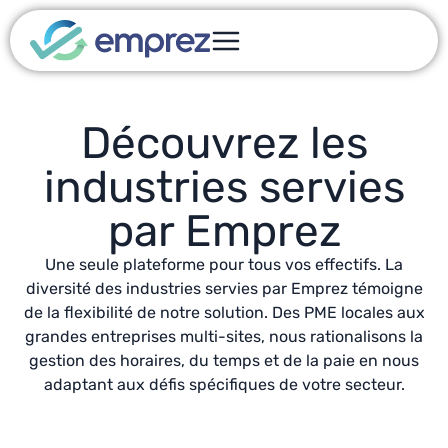
Découvrez les
industries servies
par Emprez
Une seule plateforme pour tous vos effectifs. La
diversité des industries servies par Emprez témoigne
de la flexibilité de notre solution. Des PME locales aux
grandes entreprises multi-sites, nous rationalisons la
gestion des horaires, du temps et de la paie en nous
adaptant aux défis spécifiques de votre secteur.