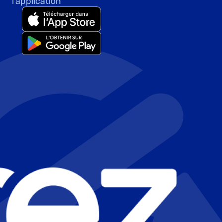
l'application