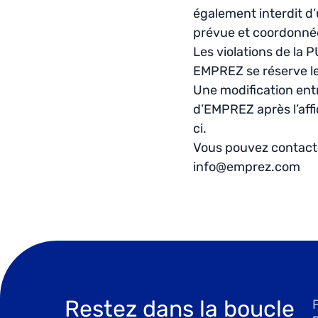
également interdit d’
prévue et coordonné
Les violations de la 
EMPREZ se réserve le
Une modification entr
d’EMPREZ après l’aff
ci.
Vous pouvez contacter
info@emprez.com
Restez dans la boucle