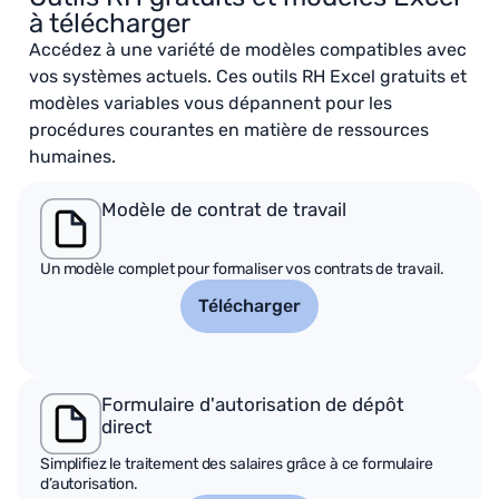
à télécharger
Accédez à une variété de modèles compatibles avec
vos systèmes actuels. Ces outils RH Excel gratuits et
modèles variables vous dépannent pour les
procédures courantes en matière de ressources
humaines.
Modèle de contrat de travail
Un modèle complet pour formaliser vos contrats de travail.
Télécharger
Formulaire d'autorisation de dépôt
direct
Simplifiez le traitement des salaires grâce à ce formulaire
d’autorisation.