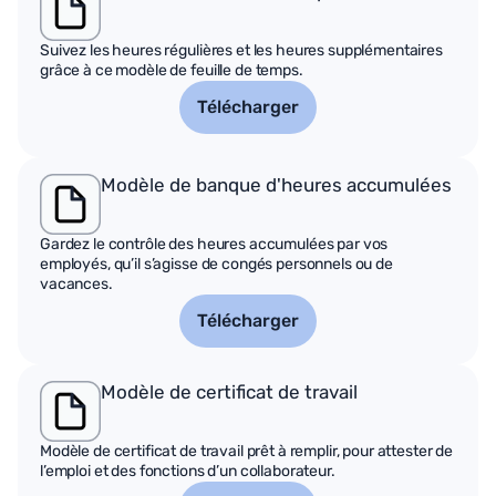
Suivez les heures régulières et les heures supplémentaires
grâce à ce modèle de feuille de temps.
Télécharger
Modèle de banque d'heures accumulées
Gardez le contrôle des heures accumulées par vos
employés, qu’il s’agisse de congés personnels ou de
vacances.
Télécharger
Modèle de certificat de travail
Modèle de certificat de travail prêt à remplir, pour attester de
l’emploi et des fonctions d’un collaborateur.