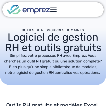
OUTILS DE RESSOURCES HUMAINES
Logiciel de gestion
RH et outils gratuits
Simplifiez votre processus RH avec Emprez.
Vous
cherchez un outil RH gratuit ou une solution complète?
Bien plus qu’une simple bibliothèque de modèles,
notre logiciel de gestion RH centralise vos opérations.
Outils RH gratuits et modèles Excel