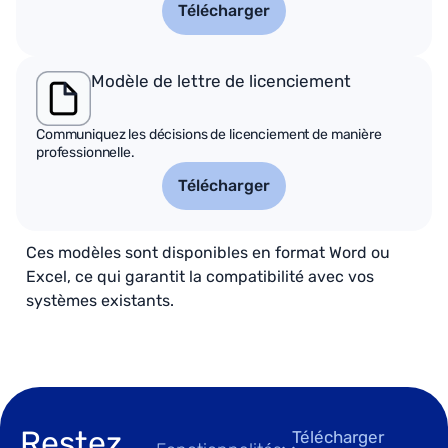
Télécharger
Modèle de lettre de licenciement
Communiquez les décisions de licenciement de manière
professionnelle.
Télécharger
Ces modèles sont disponibles en format Word ou
Excel, ce qui garantit la compatibilité avec vos
systèmes existants.
Restez
Télécharger