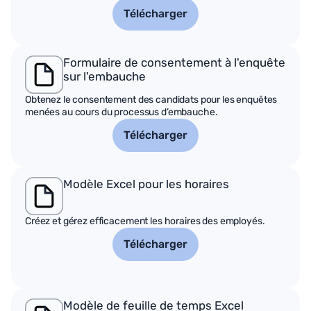
Télécharger
Formulaire de consentement à l'enquête
sur l'embauche
Obtenez le consentement des candidats pour les enquêtes
menées au cours du processus d’embauche.
Télécharger
Modèle Excel pour les horaires
Créez et gérez efficacement les horaires des employés.
Télécharger
Modèle de feuille de temps Excel