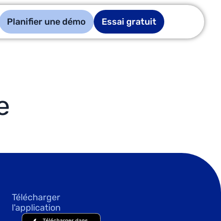
Planifier une démo
Essai gratuit
e
Télécharger
l'application