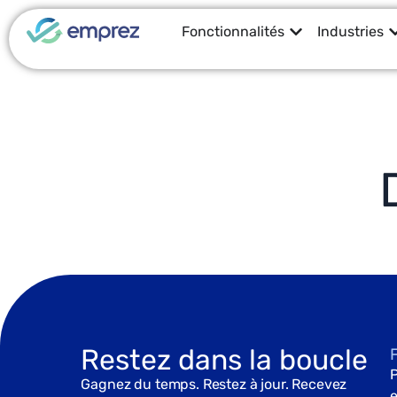
Fonctionnalités
Industries
Restez dans la boucle
P
Gagnez du temps. Restez à jour. Recevez